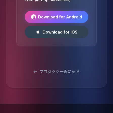
Download for Android
Download for iOS
プロダクツ一覧に戻る