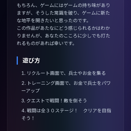
もちろん、ゲームにはゲームの持ち味があり
ますが、そうした常識を破り、ゲームに新た
な地平を開きたいと思ったのです。
この作品があたなにどう感じられるかはわか
りませんが、あなたのこころに少しでも打た
れるものがあれば幸いです。
遊び方
リクルート画面で、兵士やお金を集る
トレーニング画面で、お金で兵士をパワ
ーアップ
クエストで戦闘！敵を倒そう
戦闘は全３０ステージ！ クリアを目指
そう！