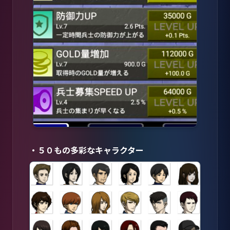
・５０もの多彩なキャラクター