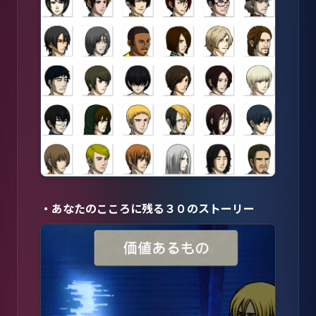
・あなたのこころに残る３０のストーリー