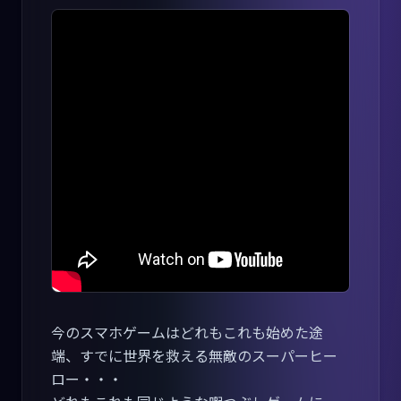
今のスマホゲームはどれもこれも始めた途
端、すでに世界を救える無敵のスーパーヒー
ロー・・・