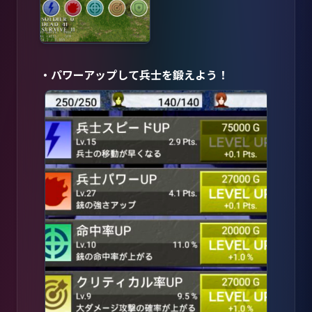
・パワーアップして兵士を鍛えよう！