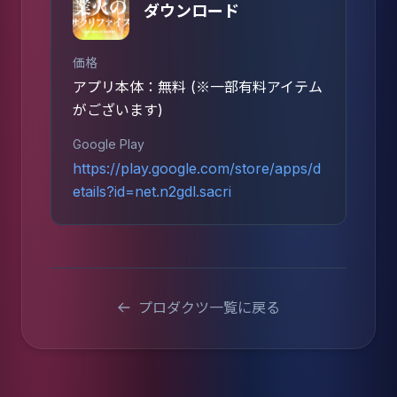
ダウンロード
価格
アプリ本体：無料 (※一部有料アイテム
がございます)
Google Play
https://play.google.com/store/apps/d
etails?id=net.n2gdl.sacri
プロダクツ一覧に戻る