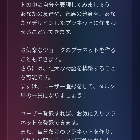
トの中に自分を表現してみましょう。
あなたの友達や、家族の分身を、あな
たがデザインしたプラネットに住まわ
せることもできます。
お気楽なジョークのプラネットを作る
こともできます。
さらには、壮大な物語を構築すること
も可能です。
まずは、ユーザー登録をして、タルク
星の一員になりましょう！
ユーザー登録すれば、お気に入りプラ
ネットを登録できます。
また、自分だけのプラネットを作り、