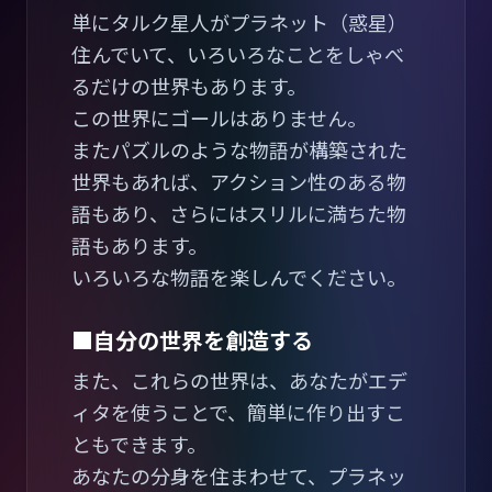
単にタルク星人がプラネット（惑星）
住んでいて、いろいろなことをしゃべ
るだけの世界もあります。
この世界にゴールはありません。
またパズルのような物語が構築された
世界もあれば、アクション性のある物
語もあり、さらにはスリルに満ちた物
語もあります。
いろいろな物語を楽しんでください。
■自分の世界を創造する
また、これらの世界は、あなたがエデ
ィタを使うことで、簡単に作り出すこ
ともできます。
あなたの分身を住まわせて、プラネッ