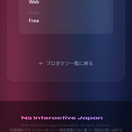
Web
Price
Free
プロダクツ一覧に戻る
N2 Interactive Japan
© N2 Interactive Japan Corporation. All rights reserved.
利用規約
プライバシーポリシー
特定商取引法に基づく表記
お問い合わせ