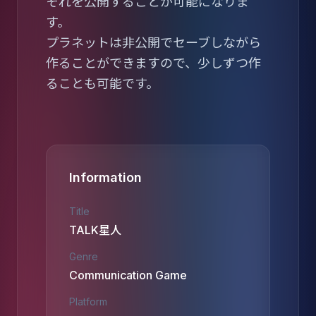
それを公開することが可能になりま
す。
プラネットは非公開でセーブしながら
作ることができますので、少しずつ作
ることも可能です。
Information
Title
TALK星人
Genre
Communication Game
Platform