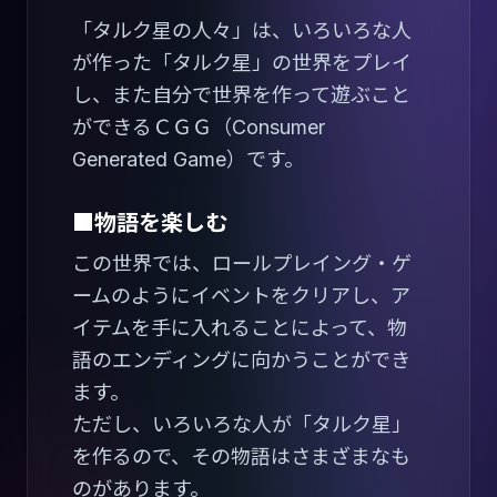
「タルク星の人々」は、いろいろな人
が作った「タルク星」の世界をプレイ
し、また自分で世界を作って遊ぶこと
ができるＣＧＧ（Consumer
Generated Game）です。
■物語を楽しむ
この世界では、ロールプレイング・ゲ
ームのようにイベントをクリアし、ア
イテムを手に入れることによって、物
語のエンディングに向かうことができ
ます。
ただし、いろいろな人が「タルク星」
を作るので、その物語はさまざまなも
のがあります。