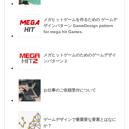
メガヒットゲームを作るための ゲームデ
ザインパターン GameDesign pattern
for mega hit Games.
メガヒットゲームのためのゲームデザイ
ンパターン２
お仕事のご依頼受付について
ゲームデザインで最重要な要素とはなに
か？