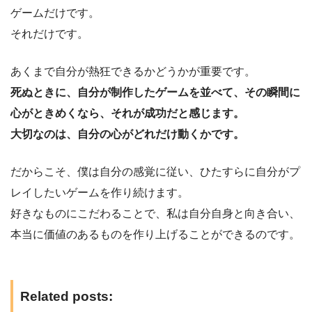
ゲームだけです。
それだけです。
あくまで自分が熱狂できるかどうかが重要です。
死ぬときに、自分が制作したゲームを並べて、その瞬間に
心がときめくなら、それが成功だと感じます。
大切なのは、自分の心がどれだけ動くかです。
だからこそ、僕は自分の感覚に従い、ひたすらに自分がプ
レイしたいゲームを作り続けます。
好きなものにこだわることで、私は自分自身と向き合い、
本当に価値のあるものを作り上げることができるのです。
Related posts: