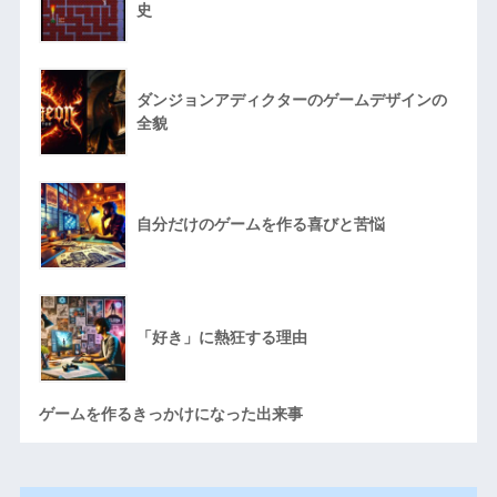
史
ダンジョンアディクターのゲームデザインの
全貌
自分だけのゲームを作る喜びと苦悩
「好き」に熱狂する理由
ゲームを作るきっかけになった出来事