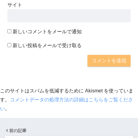
サイト
新しいコメントをメールで通知
新しい投稿をメールで受け取る
このサイトはスパムを低減するために Akismet を使っていま
す。
コメントデータの処理方法の詳細はこちらをご覧くださ
い
。
前の記事