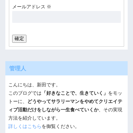
メールアドレス
※
管理人
こんにちは、新田です。
このブログでは
「好きなことで、生きていく」
をモッ
トーに、
どうやってサラリーマンをやめてクリエイテ
ィブ活動だけをしながら一生食べていくか
、その実現
方法を紹介しています。
詳しくはこちら
を御覧ください。