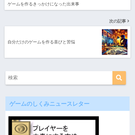
ゲームを作るきっかけになった出来事
次の記事
自分だけのゲームを作る喜びと苦悩
ゲームのしくみニュースレター