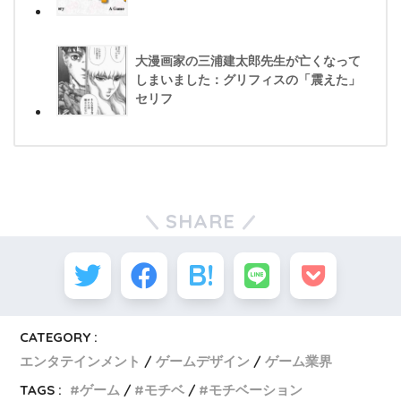
大漫画家の三浦建太郎先生が亡くなって
しまいました：グリフィスの「震えた」
セリフ
SHARE
CATEGORY :
エンタテインメント
ゲームデザイン
ゲーム業界
TAGS :
ゲーム
モチベ
モチベーション