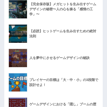
【完全保存版】メガヒットを生み出すゲーム
デザインの秘密〜人の心を操る「感情の工
学」〜
【必読】ヒットゲームを生み出すための絶対
法則
人を夢中にさせるゲームデザインの秘訣
プレイヤーの目標は「大・中・小」の3段階で
設計せよ！
ゲームデザインにおける「隠し」ブームの歴