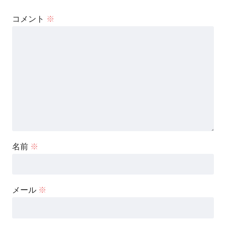
コメント
※
名前
※
メール
※