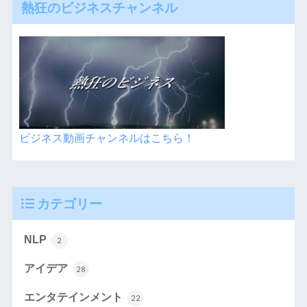
熱狂のビジネスチャンネル
ビジネス動画チャンネルはこちら！
カテゴリー
NLP
2
アイデア
28
エンタテインメント
22