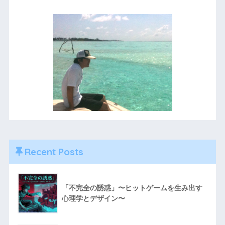
Recent Posts
「不完全の誘惑」〜ヒットゲームを生み出す
心理学とデザイン〜