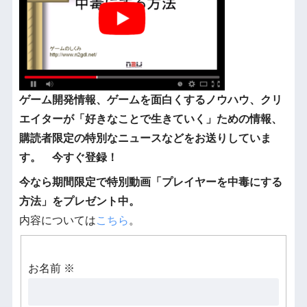
ゲーム開発情報、ゲームを面白くするノウハウ、クリ
エイターが「好きなことで生きていく」ための情報、
購読者限定の特別なニュースなどをお送りしていま
す。 今すぐ登録！
今なら期間限定で特別動画「プレイヤーを中毒にする
方法」をプレゼント中。
内容については
こちら
。
お名前
※