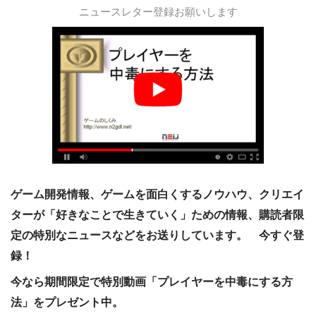
ニュースレター登録お願いします
か？ 絶望と七転び
八起きでゲーム業界
に就職した話
ゲーム開発情報、ゲームを面白くするノウハウ、クリエイ
ターが「好きなことで生きていく」ための情報、購読者限
定の特別なニュースなどをお送りしています。 今すぐ登
録！
今なら期間限定で特別動画「プレイヤーを中毒にする方
法」をプレゼント中。