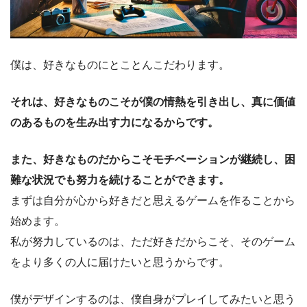
k
僕は、好きなものにとことんこだわります。
それは、好きなものこそが僕の情熱を引き出し、真に価値
のあるものを生み出す力になるからです。
また、好きなものだからこそモチベーションが継続し、困
難な状況でも努力を続けることができます。
まずは自分が心から好きだと思えるゲームを作ることから
始めます。
私が努力しているのは、ただ好きだからこそ、そのゲーム
をより多くの人に届けたいと思うからです。
僕がデザインするのは、僕自身がプレイしてみたいと思う