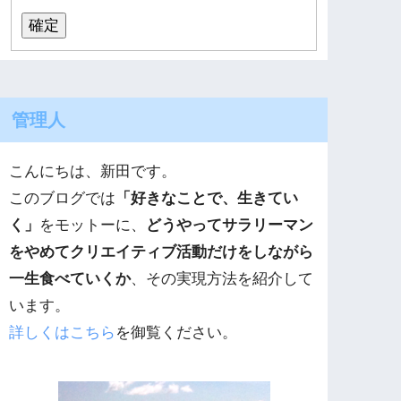
管理人
こんにちは、新田です。
このブログでは
「好きなことで、生きてい
く」
をモットーに、
どうやってサラリーマン
をやめてクリエイティブ活動だけをしながら
一生食べていくか
、その実現方法を紹介して
います。
詳しくはこちら
を御覧ください。