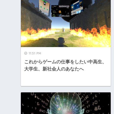
11:51 PM
これからゲームの仕事をしたい中高生、
大学生、新社会人のあなたへ