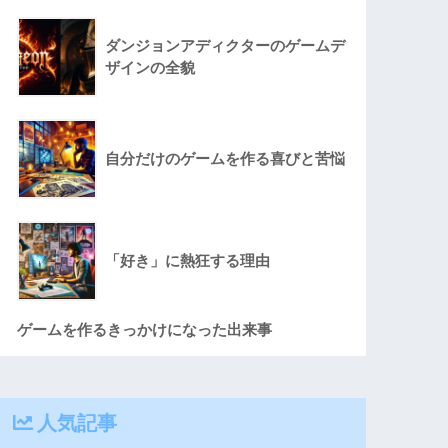
ダンジョンアディクターのゲームデ
ザインの全貌
自分だけのゲームを作る喜びと苦悩
「好き」に熱狂する理由
ゲームを作るきっかけになった出来事
人気記事