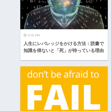
5:10 PM
人生にレバレッジをかける方法：読書で
知識を得ないと「死」が待っている理由