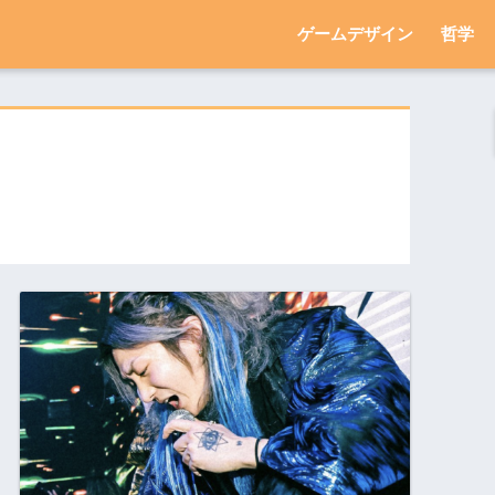
ゲームデザイン
哲学