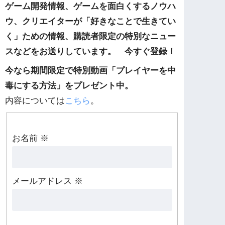
ゲーム開発情報、ゲームを面白くするノウハ
ウ、クリエイターが「好きなことで生きてい
く」ための情報、購読者限定の特別なニュー
スなどをお送りしています。 今すぐ登録！
今なら期間限定で特別動画「プレイヤーを中
毒にする方法」をプレゼント中。
内容については
こちら
。
お名前
※
メールアドレス
※