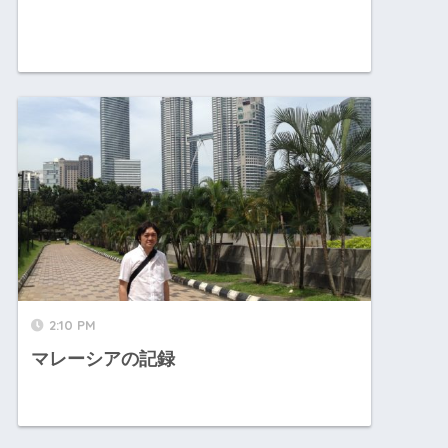
2:10 PM
マレーシアの記録