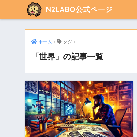
N2LABO公式ページ
ホーム
タグ
「世界」の記事一覧